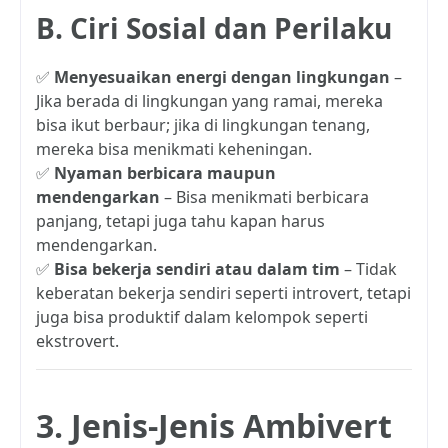
B. Ciri Sosial dan Perilaku
✅
Menyesuaikan energi dengan lingkungan
–
Jika berada di lingkungan yang ramai, mereka
bisa ikut berbaur; jika di lingkungan tenang,
mereka bisa menikmati keheningan.
✅
Nyaman berbicara maupun
mendengarkan
– Bisa menikmati berbicara
panjang, tetapi juga tahu kapan harus
mendengarkan.
✅
Bisa bekerja sendiri atau dalam tim
– Tidak
keberatan bekerja sendiri seperti introvert, tetapi
juga bisa produktif dalam kelompok seperti
ekstrovert.
3. Jenis-Jenis Ambivert