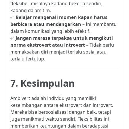
fleksibel, misalnya kadang bekerja sendiri,
kadang dalam tim.
✅
Belajar mengenali momen kapan harus
berbicara atau mendengarkan
– Ini membantu
dalam komunikasi yang lebih efektif.
✅
Jangan merasa terpaksa untuk mengikuti
norma ekstrovert atau introvert
– Tidak perlu
memaksakan diri menjadi terlalu sosial atau
terlalu tertutup.
7. Kesimpulan
Ambivert adalah individu yang memiliki
keseimbangan antara ekstrovert dan introvert.
Mereka bisa bersosialisasi dengan baik, tetapi
juga menikmati waktu sendiri. Fleksibilitas ini
memberikan keuntungan dalam beradaptasi