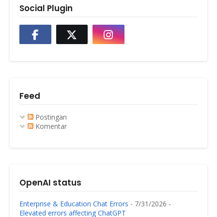
Social Plugin
Feed
Postingan
Komentar
OpenAI status
Enterprise & Education Chat Errors
- 7/31/2026
-
Elevated errors affecting ChatGPT