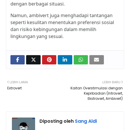
dengan berbagai situasi.
Namun, ambivert juga menghadapi tantangan
seperti kesulitan menentukan preferensi sosial
dan risiko kebingungan dalam memilih
lingkungan yang sesuai.
LEBIH LAMA
LEBIH BARU
Extrovert
Kaitan Overstimulasi dengan
Kepribadian (Introvert,
Ekstrovert, Ambivert)
Diposting oleh
Sang Aldi