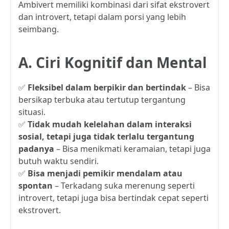
Ambivert memiliki kombinasi dari sifat ekstrovert
dan introvert, tetapi dalam porsi yang lebih
seimbang.
A. Ciri Kognitif dan Mental
✅
Fleksibel dalam berpikir dan bertindak
– Bisa
bersikap terbuka atau tertutup tergantung
situasi.
✅
Tidak mudah kelelahan dalam interaksi
sosial, tetapi juga tidak terlalu tergantung
padanya
– Bisa menikmati keramaian, tetapi juga
butuh waktu sendiri.
✅
Bisa menjadi pemikir mendalam atau
spontan
– Terkadang suka merenung seperti
introvert, tetapi juga bisa bertindak cepat seperti
ekstrovert.