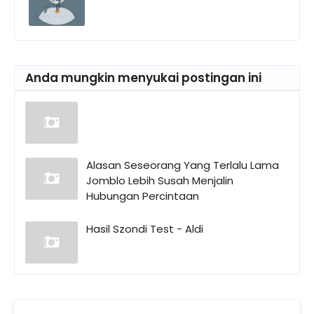
Anda mungkin menyukai postingan ini
Alasan Seseorang Yang Terlalu Lama
Jomblo Lebih Susah Menjalin
Hubungan Percintaan
Hasil Szondi Test - Aldi