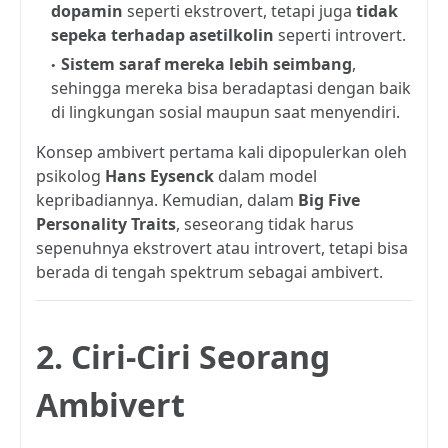
dopamin
seperti ekstrovert, tetapi juga
tidak
sepeka terhadap asetilkolin
seperti introvert.
Sistem saraf mereka lebih seimbang
,
sehingga mereka bisa beradaptasi dengan baik
di lingkungan sosial maupun saat menyendiri.
Konsep ambivert pertama kali dipopulerkan oleh
psikolog
Hans Eysenck
dalam model
kepribadiannya. Kemudian, dalam
Big Five
Personality Traits
, seseorang tidak harus
sepenuhnya ekstrovert atau introvert, tetapi bisa
berada di tengah spektrum sebagai ambivert.
2. Ciri-Ciri Seorang
Ambivert