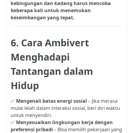
kebingungan dan kadang harus mencoba
beberapa kali untuk menemukan
keseimbangan yang tepat.
6. Cara Ambivert
Menghadapi
Tantangan dalam
Hidup
✅
Mengenali batas energi sosial
– Jika merasa
mulai lelah dalam interaksi sosial, beri diri waktu
untuk menyendiri.
✅
Menyesuaikan lingkungan kerja dengan
preferensi pribadi
– Bisa memilih pekerjaan yang