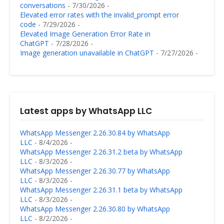
conversations
- 7/30/2026
-
Elevated error rates with the invalid_prompt error
code
- 7/29/2026
-
Elevated Image Generation Error Rate in
ChatGPT
- 7/28/2026
-
Image generation unavailable in ChatGPT
- 7/27/2026
-
Latest apps by WhatsApp LLC
WhatsApp Messenger 2.26.30.84 by WhatsApp
LLC
- 8/4/2026
-
WhatsApp Messenger 2.26.31.2 beta by WhatsApp
LLC
- 8/3/2026
-
WhatsApp Messenger 2.26.30.77 by WhatsApp
LLC
- 8/3/2026
-
WhatsApp Messenger 2.26.31.1 beta by WhatsApp
LLC
- 8/3/2026
-
WhatsApp Messenger 2.26.30.80 by WhatsApp
LLC
- 8/2/2026
-