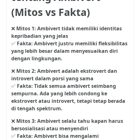
(Mitos vs Fakta)
❌
Mitos 1: Ambivert tidak memiliki identitas
kepribadian yang jelas
✅
Fakta: Ambivert justru memiliki fleksibilitas
yang lebih besar dalam menyesuaikan diri
dengan lingkungan.
❌
Mitos 2: Ambivert adalah ekstrovert dan
introvert dalam porsi yang sama
✅
Fakta: Tidak semua ambivert seimbang
sempurna. Ada yang lebih condong ke
ekstrovert atau introvert, tetapi tetap berada
di tengah spektrum.
❌
Mitos 3: Ambivert selalu tahu kapan harus
bersosialisasi atau menyendiri
✅
Fakta: Ambivert bisa mengalami