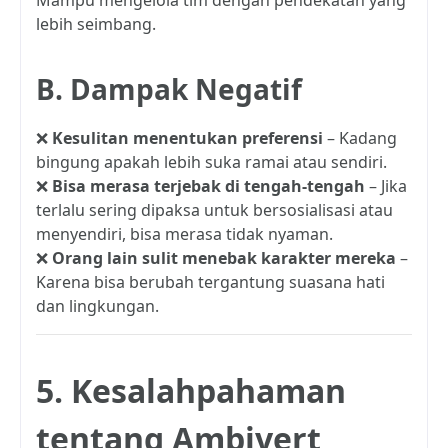
lebih seimbang.
B. Dampak Negatif
❌
Kesulitan menentukan preferensi
– Kadang
bingung apakah lebih suka ramai atau sendiri.
❌
Bisa merasa terjebak di tengah-tengah
– Jika
terlalu sering dipaksa untuk bersosialisasi atau
menyendiri, bisa merasa tidak nyaman.
❌
Orang lain sulit menebak karakter mereka
–
Karena bisa berubah tergantung suasana hati
dan lingkungan.
5. Kesalahpahaman
tentang Ambivert