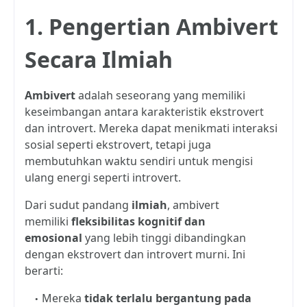
1. Pengertian Ambivert
Secara Ilmiah
Ambivert
adalah seseorang yang memiliki
keseimbangan antara karakteristik ekstrovert
dan introvert. Mereka dapat menikmati interaksi
sosial seperti ekstrovert, tetapi juga
membutuhkan waktu sendiri untuk mengisi
ulang energi seperti introvert.
Dari sudut pandang
ilmiah
, ambivert
memiliki
fleksibilitas kognitif dan
emosional
yang lebih tinggi dibandingkan
dengan ekstrovert dan introvert murni. Ini
berarti:
Mereka
tidak terlalu bergantung pada