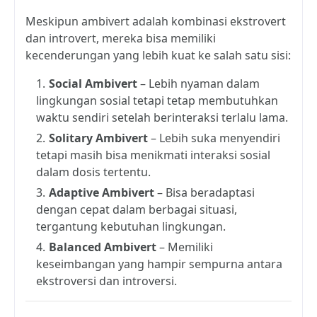
Meskipun ambivert adalah kombinasi ekstrovert
dan introvert, mereka bisa memiliki
kecenderungan yang lebih kuat ke salah satu sisi:
Social Ambivert
– Lebih nyaman dalam
lingkungan sosial tetapi tetap membutuhkan
waktu sendiri setelah berinteraksi terlalu lama.
Solitary Ambivert
– Lebih suka menyendiri
tetapi masih bisa menikmati interaksi sosial
dalam dosis tertentu.
Adaptive Ambivert
– Bisa beradaptasi
dengan cepat dalam berbagai situasi,
tergantung kebutuhan lingkungan.
Balanced Ambivert
– Memiliki
keseimbangan yang hampir sempurna antara
ekstroversi dan introversi.