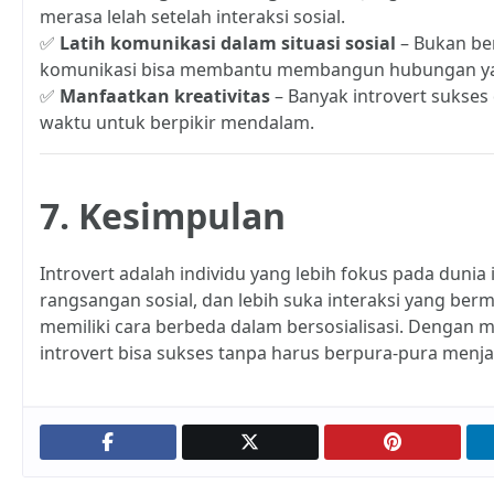
merasa lelah setelah interaksi sosial.
✅
Latih komunikasi dalam situasi sosial
– Bukan ber
komunikasi bisa membantu membangun hubungan yan
✅
Manfaatkan kreativitas
– Banyak introvert sukses
waktu untuk berpikir mendalam.
7. Kesimpulan
Introvert adalah individu yang lebih fokus pada dunia 
rangsangan sosial, dan lebih suka interaksi yang ber
memiliki cara berbeda dalam bersosialisasi. Dengan
introvert bisa sukses tanpa harus berpura-pura menjad