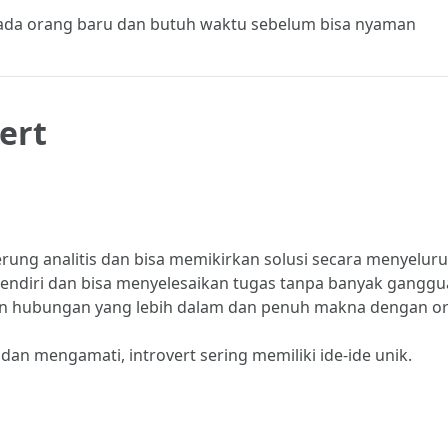
pada orang baru dan butuh waktu sebelum bisa nyaman
ert
erung analitis dan bisa memikirkan solusi secara menyeluru
endiri dan bisa menyelesaikan tugas tanpa banyak ganggu
hubungan yang lebih dalam dan penuh makna dengan or
dan mengamati, introvert sering memiliki ide-ide unik.