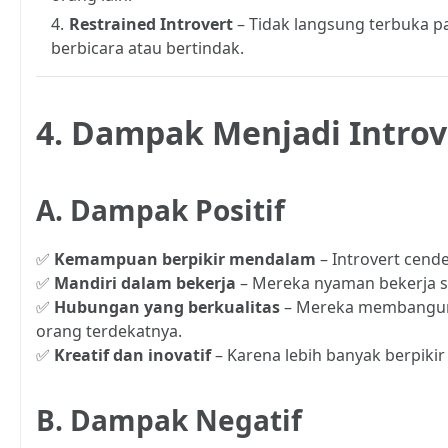
Restrained Introvert
– Tidak langsung terbuka 
berbicara atau bertindak.
4. Dampak Menjadi Introv
A. Dampak Positif
✅
Kemampuan berpikir mendalam
– Introvert cend
✅
Mandiri dalam bekerja
– Mereka nyaman bekerja s
✅
Hubungan yang berkualitas
– Mereka membangun 
orang terdekatnya.
✅
Kreatif dan inovatif
– Karena lebih banyak berpikir 
B. Dampak Negatif