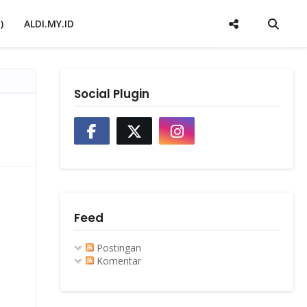
)
ALDI.MY.ID
Social Plugin
Feed
Postingan
Komentar