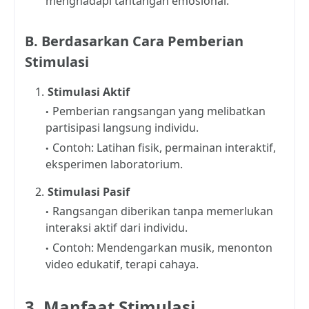
menghadapi tantangan emosional.
B. Berdasarkan Cara Pemberian
Stimulasi
Stimulasi Aktif
Pemberian rangsangan yang melibatkan
partisipasi langsung individu.
Contoh: Latihan fisik, permainan interaktif,
eksperimen laboratorium.
Stimulasi Pasif
Rangsangan diberikan tanpa memerlukan
interaksi aktif dari individu.
Contoh: Mendengarkan musik, menonton
video edukatif, terapi cahaya.
3. Manfaat Stimulasi