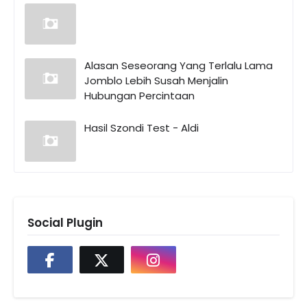
Alasan Seseorang Yang Terlalu Lama
Jomblo Lebih Susah Menjalin
Hubungan Percintaan
Hasil Szondi Test - Aldi
Social Plugin