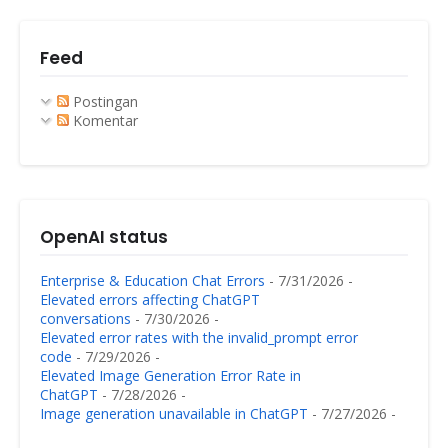
Feed
Postingan
Komentar
OpenAI status
Enterprise & Education Chat Errors
- 7/31/2026
-
Elevated errors affecting ChatGPT
conversations
- 7/30/2026
-
Elevated error rates with the invalid_prompt error
code
- 7/29/2026
-
Elevated Image Generation Error Rate in
ChatGPT
- 7/28/2026
-
Image generation unavailable in ChatGPT
- 7/27/2026
-