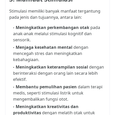
Stimulasi memiliki banyak manfaat tergantung
pada jenis dan tujuannya, antara lain:
Meningkatkan perkembangan otak
pada
anak-anak melalui stimulasi kognitif dan
sensorik.
Menjaga kesehatan mental
dengan
mencegah stres dan meningkatkan
kebahagiaan.
Meningkatkan keterampilan sosial
dengan
berinteraksi dengan orang lain secara lebih
efektif.
Membantu pemulihan pasien
dalam terapi
medis, seperti stimulasi listrik untuk
mengembalikan fungsi otot.
Meningkatkan kreativitas dan
produktivitas
dengan melatih otak untuk