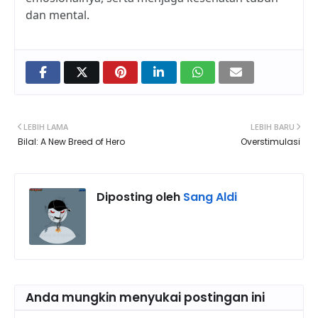
dan mental.
LEBIH LAMA
LEBIH BARU
Bilal: A New Breed of Hero
Overstimulasi
Diposting oleh
Sang Aldi
Anda mungkin menyukai postingan ini