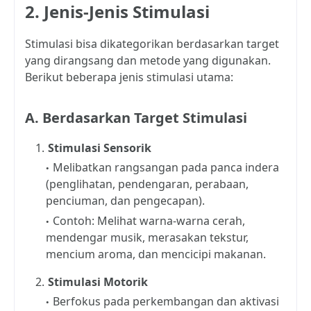
2. Jenis-Jenis Stimulasi
Stimulasi bisa dikategorikan berdasarkan target
yang dirangsang dan metode yang digunakan.
Berikut beberapa jenis stimulasi utama:
A. Berdasarkan Target Stimulasi
Stimulasi Sensorik
Melibatkan rangsangan pada panca indera
(penglihatan, pendengaran, perabaan,
penciuman, dan pengecapan).
Contoh: Melihat warna-warna cerah,
mendengar musik, merasakan tekstur,
mencium aroma, dan mencicipi makanan.
Stimulasi Motorik
Berfokus pada perkembangan dan aktivasi