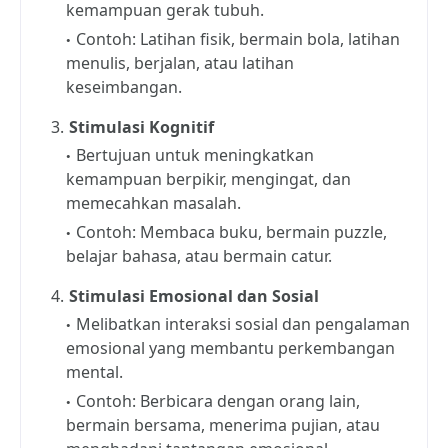
kemampuan gerak tubuh.
Contoh: Latihan fisik, bermain bola, latihan
menulis, berjalan, atau latihan
keseimbangan.
Stimulasi Kognitif
Bertujuan untuk meningkatkan
kemampuan berpikir, mengingat, dan
memecahkan masalah.
Contoh: Membaca buku, bermain puzzle,
belajar bahasa, atau bermain catur.
Stimulasi Emosional dan Sosial
Melibatkan interaksi sosial dan pengalaman
emosional yang membantu perkembangan
mental.
Contoh: Berbicara dengan orang lain,
bermain bersama, menerima pujian, atau