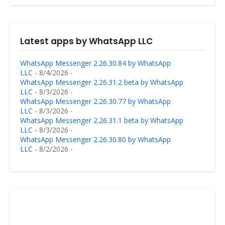
Latest apps by WhatsApp LLC
WhatsApp Messenger 2.26.30.84 by WhatsApp
LLC
- 8/4/2026
-
WhatsApp Messenger 2.26.31.2 beta by WhatsApp
LLC
- 8/3/2026
-
WhatsApp Messenger 2.26.30.77 by WhatsApp
LLC
- 8/3/2026
-
WhatsApp Messenger 2.26.31.1 beta by WhatsApp
LLC
- 8/3/2026
-
WhatsApp Messenger 2.26.30.80 by WhatsApp
LLC
- 8/2/2026
-