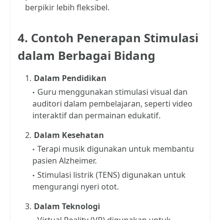
berpikir lebih fleksibel.
4. Contoh Penerapan Stimulasi
dalam Berbagai Bidang
Dalam Pendidikan
Guru menggunakan stimulasi visual dan
auditori dalam pembelajaran, seperti video
interaktif dan permainan edukatif.
Dalam Kesehatan
Terapi musik digunakan untuk membantu
pasien Alzheimer.
Stimulasi listrik (TENS) digunakan untuk
mengurangi nyeri otot.
Dalam Teknologi
Virtual Reality (VR) digunakan untuk