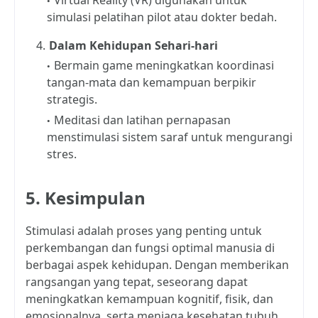
simulasi pelatihan pilot atau dokter bedah.
Dalam Kehidupan Sehari-hari
Bermain game meningkatkan koordinasi
tangan-mata dan kemampuan berpikir
strategis.
Meditasi dan latihan pernapasan
menstimulasi sistem saraf untuk mengurangi
stres.
5. Kesimpulan
Stimulasi adalah proses yang penting untuk
perkembangan dan fungsi optimal manusia di
berbagai aspek kehidupan. Dengan memberikan
rangsangan yang tepat, seseorang dapat
meningkatkan kemampuan kognitif, fisik, dan
emosionalnya, serta menjaga kesehatan tubuh