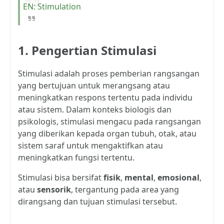
EN: Stimulation
1. Pengertian Stimulasi
Stimulasi adalah proses pemberian rangsangan
yang bertujuan untuk merangsang atau
meningkatkan respons tertentu pada individu
atau sistem. Dalam konteks biologis dan
psikologis, stimulasi mengacu pada rangsangan
yang diberikan kepada organ tubuh, otak, atau
sistem saraf untuk mengaktifkan atau
meningkatkan fungsi tertentu.
Stimulasi bisa bersifat
fisik
,
mental
,
emosional
,
atau
sensorik
, tergantung pada area yang
dirangsang dan tujuan stimulasi tersebut.