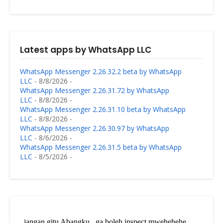
Latest apps by WhatsApp LLC
WhatsApp Messenger 2.26.32.2 beta by WhatsApp
LLC
- 8/8/2026
-
WhatsApp Messenger 2.26.31.72 by WhatsApp
LLC
- 8/8/2026
-
WhatsApp Messenger 2.26.31.10 beta by WhatsApp
LLC
- 8/8/2026
-
WhatsApp Messenger 2.26.30.97 by WhatsApp
LLC
- 8/6/2026
-
WhatsApp Messenger 2.26.31.5 beta by WhatsApp
LLC
- 8/5/2026
-