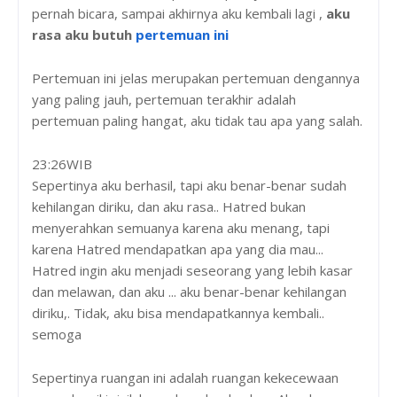
pernah bicara, sampai akhirnya aku kembali lagi ,
aku
rasa aku butuh
pertemuan ini
Pertemuan ini jelas merupakan pertemuan dengannya
yang paling jauh, pertemuan terakhir adalah
pertemuan paling hangat, aku tidak tau apa yang salah.
23:26WIB
Sepertinya aku berhasil, tapi aku benar-benar sudah
kehilangan diriku, dan aku rasa.. Hatred bukan
menyerahkan semuanya karena aku menang, tapi
karena Hatred mendapatkan apa yang dia mau...
Hatred ingin aku menjadi seseorang yang lebih kasar
dan melawan, dan aku ... aku benar-benar kehilangan
diriku,. Tidak, aku bisa mendapatkannya kembali..
semoga
Sepertinya ruangan ini adalah ruangan kekecewaan