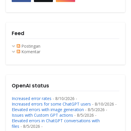
Feed
Postingan
Komentar
OpenAI status
Increased error rates
- 8/10/2026
-
Increased errors for some ChatGPT users
- 8/10/2026
-
Elevated errors with image generation
- 8/5/2026
-
Issues with Custom GPT actions
- 8/5/2026
-
Elevated errors in ChatGPT conversations with
files
- 8/5/2026
-