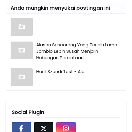
Anda mungkin menyukai postingan ini
Alasan Seseorang Yang Terlalu Lama
Jomblo Lebih Susah Menjalin
Hubungan Percintaan
Hasil Szondi Test - Aldi
Social Plugin