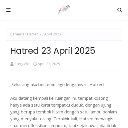
Beranda
Hatred 23 April 2025
Hatred 23 April 2025
Sang Aldi
April 23, 2025
Sekarang aku bertemu lagi dengannya... Hatred
Aku datang kembali ke ruangan ini, tempat kosong
hanya ada satu kursi tempatku duduk, dengan ujung
yang berupa tembok hitam dengan satu lampu bohlam
yang menyala terang. Terakhir kali, Hatred menangis
saat merefleksikan lampu itu, tapi sejak awal, dia tidak