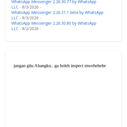
WhatsApp Messenger 2.26.30.77 by WhatsApp
LLC
- 8/3/2026
-
WhatsApp Messenger 2.26.31.1 beta by WhatsApp
LLC
- 8/3/2026
-
WhatsApp Messenger 2.26.30.80 by WhatsApp
LLC
- 8/2/2026
-