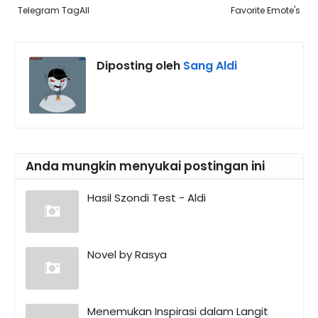
Telegram TagAll
Favorite Emote's
Diposting oleh
Sang Aldi
Anda mungkin menyukai postingan ini
Hasil Szondi Test - Aldi
Novel by Rasya
Menemukan Inspirasi dalam Langit