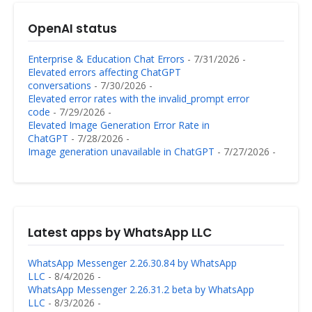
OpenAI status
Enterprise & Education Chat Errors
- 7/31/2026
-
Elevated errors affecting ChatGPT
conversations
- 7/30/2026
-
Elevated error rates with the invalid_prompt error
code
- 7/29/2026
-
Elevated Image Generation Error Rate in
ChatGPT
- 7/28/2026
-
Image generation unavailable in ChatGPT
- 7/27/2026
-
Latest apps by WhatsApp LLC
WhatsApp Messenger 2.26.30.84 by WhatsApp
LLC
- 8/4/2026
-
WhatsApp Messenger 2.26.31.2 beta by WhatsApp
LLC
- 8/3/2026
-