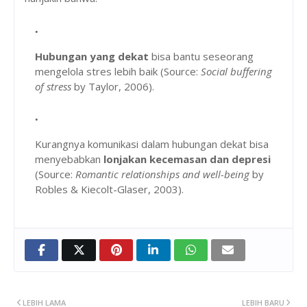
Hubungan yang dekat
bisa bantu seseorang
mengelola stres lebih baik (Source:
Social buffering
of stress
by Taylor, 2006).
Kurangnya komunikasi dalam hubungan dekat bisa
menyebabkan
lonjakan kecemasan dan depresi
(Source:
Romantic relationships and well-being
by
Robles & Kiecolt-Glaser, 2003).
LEBIH LAMA
LEBIH BARU