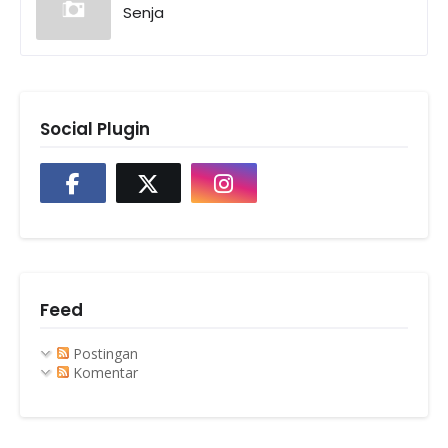
Senja
Social Plugin
Feed
Postingan
Komentar