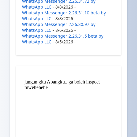
WhatsApp Messenger 2.26.31.72 by
WhatsApp LLC
- 8/8/2026
-
WhatsApp Messenger 2.26.31.10 beta by
WhatsApp LLC
- 8/8/2026
-
WhatsApp Messenger 2.26.30.97 by
WhatsApp LLC
- 8/6/2026
-
WhatsApp Messenger 2.26.31.5 beta by
WhatsApp LLC
- 8/5/2026
-