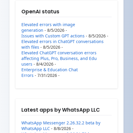
OpenAI status
Elevated errors with image
generation
- 8/5/2026
-
Issues with Custom GPT actions
- 8/5/2026
-
Elevated errors in ChatGPT conversations
with files
- 8/5/2026
-
Elevated ChatGPT conversation errors
affecting Plus, Pro, Business, and Edu
users
- 8/4/2026
-
Enterprise & Education Chat
Errors
- 7/31/2026
-
Latest apps by WhatsApp LLC
WhatsApp Messenger 2.26.32.2 beta by
WhatsApp LLC
- 8/8/2026
-