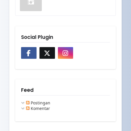
Social Plugin
Feed
Postingan
Komentar